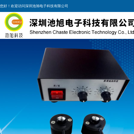
您好！欢迎访问深圳池旭电子科技有限公司