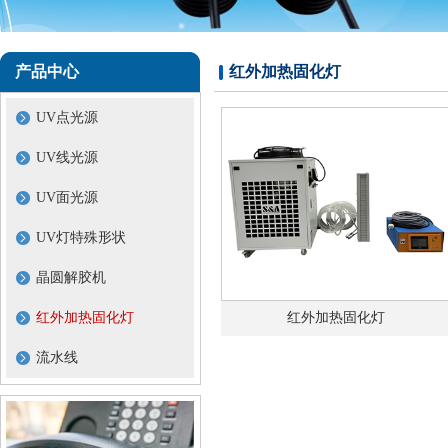
产品中心
红外加热固化灯
UV点光源
UV线光源
UV面光源
UV灯特殊形状
晶圆解胶机
红外加热固化灯
红外加热固化灯
流水线