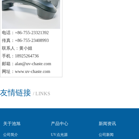
电话：+86-755-23321392
传真：+86-755-23408993
联系人：黄小姐
手机：18925264736
邮箱：alan@uv-chaste.com
网址：www.uv-chaste.com
友情链接
/ LINKS
关于池旭
产品中心
新闻资讯
公司简介
UV点光源
公司新闻