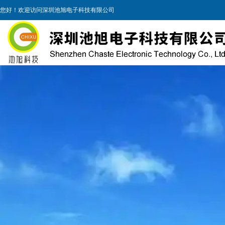
您好！欢迎访问深圳池旭电子科技有限公司