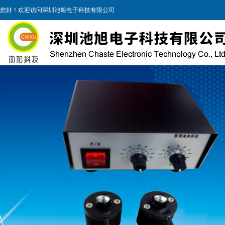
您好！欢迎访问深圳池旭电子科技有限公司