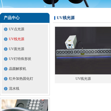
产品中心
UV线光源
UV点光源
UV线光源
UV面光源
UV灯特殊形状
晶圆解胶机
UV线光源
红外加热固化灯
流水线