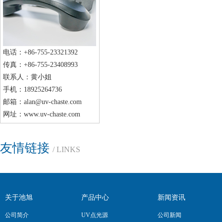
电话：+86-755-23321392
传真：+86-755-23408993
联系人：黄小姐
手机：18925264736
邮箱：alan@uv-chaste.com
网址：www.uv-chaste.com
友情链接
/ LINKS
关于池旭
产品中心
新闻资讯
公司简介
UV点光源
公司新闻