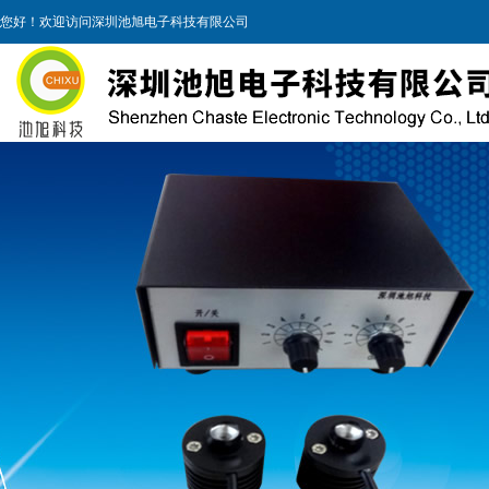
您好！欢迎访问深圳池旭电子科技有限公司