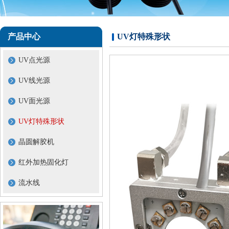
产品中心
UV灯特殊形状
UV点光源
UV线光源
UV面光源
UV灯特殊形状
晶圆解胶机
红外加热固化灯
流水线