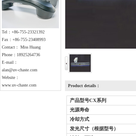
Tel：+86-755-23321392
Fax：+86-755-23408993
Contact： Miss Huang
Phone：18925264736
E-mail：
alan@uv-chaste.com
Website：
www.uv-chaste.com
Product details：
产品
型号
CX
系列
光源寿命
冷却方式
发光
尺寸
（根据型号）