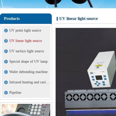
Products
UV linear light source
UV point light source
UV linear light source
UV surface light source
Special shape of UV lamp
Wafer debonding machine
Infrared heating and curing lamp
Pipeline